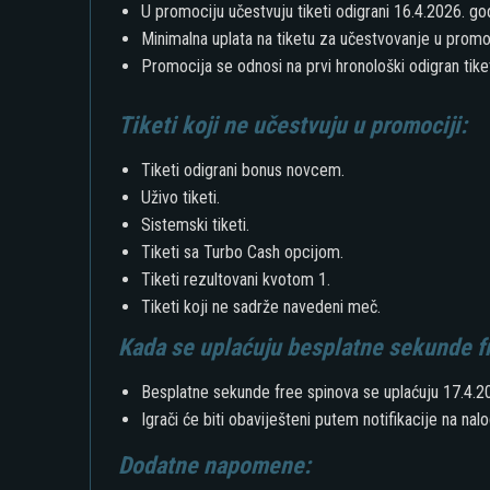
U promociju učestvuju tiketi odigrani 16.4.2026. g
Minimalna uplata na tiketu za učestvovanje u promo
Promocija se odnosi na prvi hronološki odigran tike
Tiketi koji ne učestvuju u promociji:
Tiketi odigrani bonus novcem.
Uživo tiketi.
Sistemski tiketi.
Tiketi sa Turbo Cash opcijom.
Tiketi rezultovani kvotom 1.
Tiketi koji ne sadrže navedeni meč.
Kada se uplaćuju besplatne sekunde f
Besplatne sekunde free spinova se uplaćuju 17.4.2
Igrači će biti obaviješteni putem notifikacije na n
Dodatne napomene: