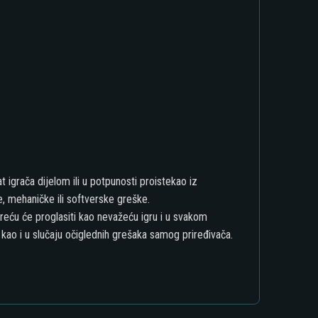
t igrača dijelom ili u potpunosti proistekao iz
ke, mehaničke ili softverske greške.
sreću će proglasiti kao nevažeću igru i u svakom
ao i u slučaju očiglednih grešaka samog priređivača.