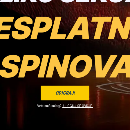
ESPLATN
SPINOV
ODIGRAJ!
Već imaš nalog?
ULOGUJ SE OVDJE