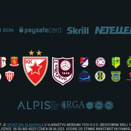
ET JE
SPORTSKA KLADIONICA
U VLASNIŠTVU MERIDIAN TECH D.O.O. (REGISTARSKI BROJ 1
ICENCE: 06.05/463-40/23 IZDATA 08.06.2023. GODINE OD STRANE MINISTARSTVA FINANSI