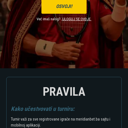
OSVOJI!
Već imaš nalog?
ULOGUJ SE OVDJE
PRAVILA
Kako učestvovati u turniru:
Turnir važi za sve registrovane igrače na meridianbet.ba sajtu i
mobilnoj aplikaciji.