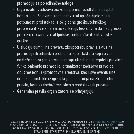
promociju za pojedinačne naloge.
Organizator zadržava pravo da poništi rezultate i ne isplati
bonus, u slučajevima kada je rezultat igrača dijelom ili u
potpunosti proistekao iz očigledne greške, tehničkog
problema ili kvara na sajtu/aplikaciji, bez obzira da li su greška,
problem ili kvar rezultat ljudske, mehaničke ili softverske
greške.
U slučaju sumnji na prevaru, zloupotrebu pravila aktuelne
promocije ili tehničkih problema, kao i faktora koji su van
nadležnosti organizatora, a mogu uticati na integritet i pravilno
funkcionisanje promocije, organizator zadržava pravo da
oduzme bonus/promotivna sredstva, kao i sve eventualne
dobitke proistekle iz igre u kojoj se sumnja na zlouptrebu
pravila, bonusa/keša/promotivnih sredstava ili prevare.
Generalna pravila organizatora se primjenjuju.
©2023 MERIDIAN TECH D.O.O. SVA PRAVA ZADRŽANA. MERIDIANBET JE
SPORTSKA KLADIONICA
U
VLASNIŠTVU MERIDIAN TECH D.O.O. (REGISTARSKI BROJ 1828711), SKENDERA KULENOVIĆA 91, 78 000
BANJA LUKA, BOSNA I HERCEGOVINA. BROJ LICENCE: 06.05/463-40/23 IZDATA 08.06.2023. GODINE OD
STRANE MINISTARSTVA FINANSIJA REPUBLIKE SRPSKE.