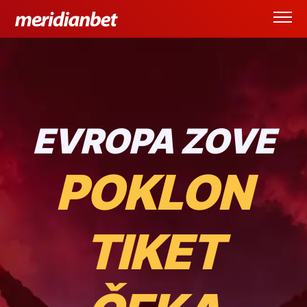
REGISTRUJ SE
PRIJAVA
EVROPA ZOVE
POKLON
TIKET