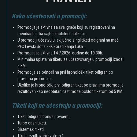
​​Kako učestvovati u promociji:
Promocija je aktivna za sve igrače koji su registrovani na
meridianbet.ba sajtu i mobilnoj aplikaciji.
U promociji učestvuju isključivo singl tiketi odigrani na meč
PFC Levski Sofia - FK Borac Banja Luka.
Promocija je aktivna 14.7.2026. godine do 19.30h.
Minimalna uplata na tiketu za učestvovanje u promociji iznosi
5 KM.
Promocija se odnosi na prvi hronološki tiket odigran po
pravilima promocije.
Ukoliko je hronološki prvi odigran tiket po pravilima promocije
rezultovan kao nedobitan častimo te poklon tiketom od 5 KM.
Tiketi koji ne učestvuju u promociji:
Tiketi odigrani bonus novcem.
Turbo cash tiketi.
Sistemski tiketi.
Tiketi rezultovani kvotom 1.