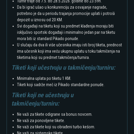
Turnir traje od 7.5. do 28.5.2026. godine do 23.59h.
Da bi igrač ušao u konkurenciju za osvajanje nagrade,
potrebno je da u periodu trajanja promocije uplati i potroši
depozit u iznosu od 20 KM.
Svi događaji na tiketu koji su predmet klađenja moraju biti
isključivo sportski događaji i minimalno jedan par na tiketu
mora biti iz standard Pikado ponude.
U slučaju da dva ili više učesnika imaju isti broj tiketa, prednost
ima učesnik koji ima veću ukupnu uplatu u toku takmičenja na
tiketima koji su predmet takmičenja/turnira.
Tiketi koji učestvuju u takmičenju/turniru:
Minimalna uplata po tiketu 1 KM.
Tiketi koji sadrže meč iz Pikado standardne ponude.
Tiketi koji ne učestvuju u
takmičenju/turniru:
Ne važi za tikete odigrane sa bonus novcem.
Ne važi za ponovljene tikete.
Ne važi za tikete koji su obrađeni turbo kešom.
Ne važi za sistemske tikete.