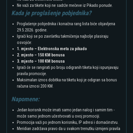
Ne važi za tikete koji ne sadrže mečeve iz Pikado ponude.
Kada je proglašenje pobjednika?
Proglašenje pobjednika i konačna rang lista biće objavljena
29.5.2026. godine.
Igrači koji se po završetku takmičenja najbolje plasiraju
osvojiće:
1. mjesto – Elektronska meta za pikado
2. mjesto – 150 KM bonusa
3. mjesto – 100 KM bonusa
Igrači će se rangirati po broju odigranih tiketa koji ispunjavaju
pravila promocije.
Maksimalan iznos dobitka na tiketu koji je odigran sa bonus
računa iznosi 200 KM.
Napomene:
Jedan korisnik može imati samo jedan nalog i samim tim -
može samo jednom učestvovati u ovoj promociji.
Promocija važi po jednom korisniku, IP adresi i domaćinstvu.
Meridian zadržava pravo da u svakom trenutku izmijeni pravila