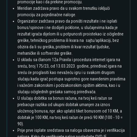
promocije kao i da prekine promociju.
Meridian zadržava pravo da u svakom trenutku isključi
promociju za pojedinačne naloge.
Organizator zadržava pravo da poništi rezultate i ne isplati
bonus/spinove i ne dodijeli poklone, u slučajevima kada je
rezultat igrača dijelom ili u potpunosti proistekao iz očigledne
greške, tehničkog problema ili kvara na sajtu/aplikaciji, bez
obzira da li su greška, problem ili kvar rezultat ljudske,
mehaničke ili softverske greške.
U skladu sa članom 12a Pravila i procedura internet igara na
sreću, broj 175/23, od 13.03.2023. godine, priređivač igara na
sreću će proglasiti kao nevažeću igru i u svakom drugom
slučaju kada igrač postupa suprotno gore navedenim pravilima
i važećim zakonskim i podzakonskim opštim aktima, kao i u
slučaju očiglednih grešaka samog priređivača.
U slučaju dobitka sa bonus računa, na tvoj keš račun se
prebacuje razlika od ukupni dobitak umanjen za iznos
uloženog bonusa, npr. ako uplatiš tiket bonusom od 10 KM, a
dobitak je 100 KM, na tvoj keš račun će preći 90 KM (100 - 10 =
90).
Prije prve isplate sredstava sa naloga obavezna je i verifikacija
naloga. Kako da verifikujete nalog pogledajte OVDJE.