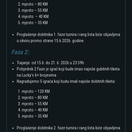
2. mjesto – 80 KM
3. mjesto – 55 KM
4. mjesto – 40 KM
5. mjesto – 35 KM
Proglašenje dobitnika 1. faze turnira i rang lista biće objavljena
u okviru promo strane 15.6.2026. godine.
Faza 2:
Trajanje: od 15.6. do 21. 6. 2026 u 23:59h.
Pobjednik 2 Faze je igrač koji bude imao najviše gubitnih tiketa
na Lucky's 6+ brojevima
Nagrađujemo 5 igrača koji budu imali najviše dobitnih tiketa:
1. mjesto – 120 KM
2. mjesto – 80 KM
3. mjesto – 55 KM
4. mjesto – 40 KM
5. mjesto – 35 KM
Proglašenje dobitnika 2. faze turnira i rang lista biće objavljena