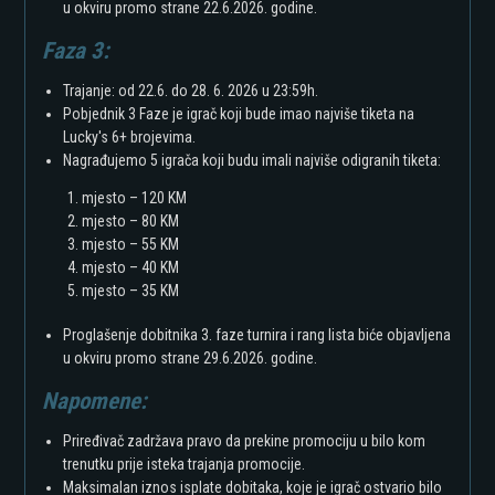
u okviru promo strane 22.6.2026. godine.
Faza 3:
Trajanje: od 22.6. do 28. 6. 2026 u 23:59h.
Pobjednik 3 Faze je igrač koji bude imao najviše tiketa na
Lucky's 6+ brojevima.
Nagrađujemo 5 igrača koji budu imali najviše odigranih tiketa:
1. mjesto – 120 KM
2. mjesto – 80 KM
3. mjesto – 55 KM
4. mjesto – 40 KM
5. mjesto – 35 KM
Proglašenje dobitnika 3. faze turnira i rang lista biće objavljena
u okviru promo strane 29.6.2026. godine.
Napomene:
Priređivač zadržava pravo da prekine promociju u bilo kom
trenutku prije isteka trajanja promocije.
Maksimalan iznos isplate dobitaka, koje je igrač ostvario bilo