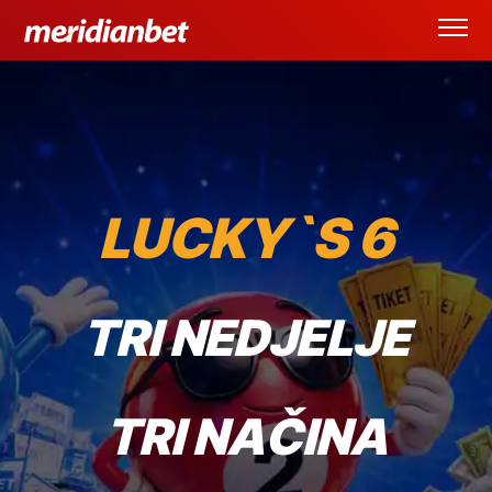
REGISTRUJ SE
PRIJAVA
LUCKY`S 6
TRI NEDJELJE
TRI NAČINA