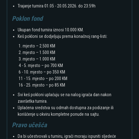
Trajanje turnira 01.05 - 20.05.2026. do 23:59h
Poklon fond
Ukupan fond turnira iznosi 10.000 KM.
Keš pokloni se dodjeljuju prema konačnoj rang-listi:
1. mjesto – 2.500 KM
2. mjesto – 1.500 KM
3. mjesto – 1.000 KM
4 - 5. mjesto – po 700 KM
6 - 10. mjesto – po 350 KM
11 - 15. mjesto – po 200 KM
16 - 25. mjesto – po 85 KM
Svi keš pokloni uplaćuju se na nalog igrača dan nakon
završetka turnira.
Uplaćena sredstva su odmah dostupna za podizanje ili
korišćenje u okviru kompletne ponude na sajtu.
Pravo učešća
Da bi učestvovali u turniru, igrači moraju ispuniti sljedeće