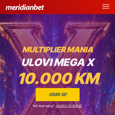
REGISTRUJ SE
PRIJAVA
MULTIPLIER MANIA
ULOVI MEGA X
10.000 KM
USUDI SE!
Već imaš nalog?
ULOGUJ SE OVDJE