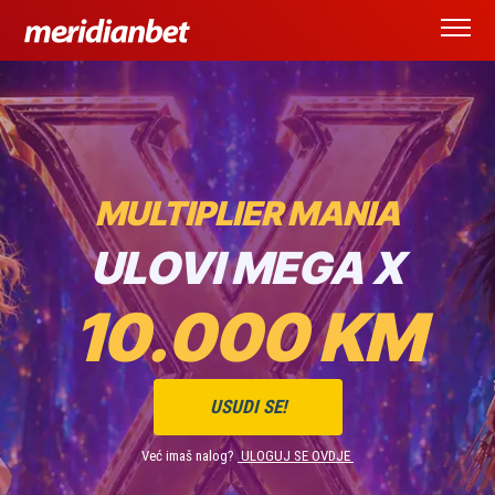
REGISTRUJ SE
PRIJAVA
MULTIPLIER MANIA
ULOVI MEGA X
10.000 KM
USUDI SE!
Već imaš nalog?
ULOGUJ SE OVDJE