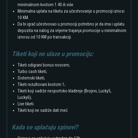
minimalnom kvotom 1.40 ili više.
Minimalna uplata na tiketu za učestvovanje u promociji iznosi
10 KM.
Da bi igrač učestvovao u promociji potrebno je da ima i uplatu
depozita na nalog za vrijeme trajanja promocije u minimalnom
iznosu od 10 KM po transakciji.
Tiketi koji ne ulaze u promociju:
Tiketi odigrani bonus novcem;
Turbo cash tiketi;
Sistemski tiketi;
Tiketi rezultovani kvotom 1;
Tiketi koji sadrže nesportsko klađenje (Brojevi, Lucky5,
Lucky6);
Live tiketi.
Tiketi koji ne sadrže dati meč.
Kada se uplaćuju spinovi?