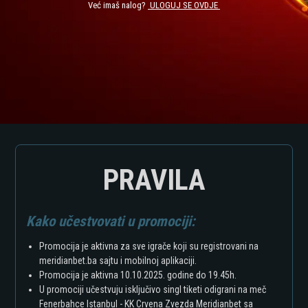
Već imaš nalog?
ULOGUJ SE OVDJE
PRAVILA
​​Kako učestvovati u promociji:
Promocija je aktivna za sve igrače koji su registrovani na
meridianbet.ba sajtu i mobilnoj aplikaciji.
Promocija je aktivna 10.10.2025. godine do 19.45h.
U promociji učestvuju isključivo singl tiketi odigrani na meč
Fenerbahce Istanbul - KK Crvena Zvezda Meridianbet sa