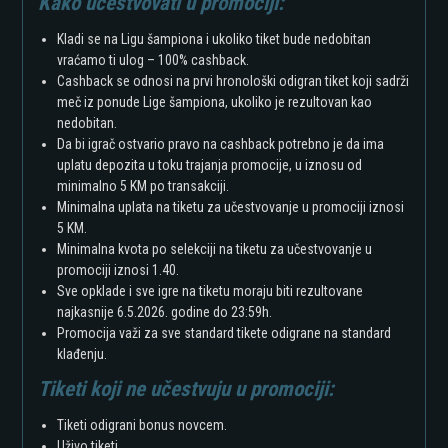
Kako učestvovati u promociji:
Kladi se na Ligu šampiona i ukoliko tiket bude nedobitan
vraćamo ti ulog – 100% cashback.
Cashback se odnosi na prvi hronološki odigran tiket koji sadrži
meč iz ponude Lige šampiona, ukoliko je rezultovan kao
nedobitan.
Da bi igrač ostvario pravo na cashback potrebno je da ima
uplatu depozita u toku trajanja promocije, u iznosu od
minimalno 5 KM po transakciji.
Minimalna uplata na tiketu za učestvovanje u promociji iznosi
5 KM.
Minimalna kvota po selekciji na tiketu za učestvovanje u
promociji iznosi 1.40.
Sve opklade i sve igre na tiketu moraju biti rezultovane
najkasnije 6.5.2026. godine do 23:59h.
Promocija važi za sve standard tikete odigrane na standard
klađenju.
Tiketi koji ne učestvuju u promociji:
Tiketi odigrani bonus novcem.
Uživo tiketi.