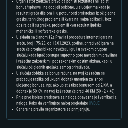
Organizator zadržava pravo da poništi rezultate i ne isplati
bonus/spinove i ne dodijeli poklone, u slučajevima kada je
rezultat igrača dijelom ili u potpunosti proistekao iz očigledne
greške, tehničkog problema ili kvara na sajtu/aplikaciji, bez
obzira da li su greška, problem ili kvar rezultat ljudske,
mehaničke ili softverske greške.
U skladu sa članom 12a Pravila i procedura internet igara na
sreću, broj 175/23, od 13.03.2023. godine, priređivač igara na
sreću će proglasiti kao nevažeću igru i u svakom drugom
slučaju kada igrač postupa suprotno gore navedenim pravilima
i važećim zakonskim i podzakonskim opštim aktima, kao i u
slučaju očiglednih grešaka samog priređivača.
U slučaju dobitka sa bonus računa, na tvoj keš račun se
prebacuje razlika od ukupni dobitak umanjen za iznos
uloženog bonusa, npr. ako uplatiš tiket bonusom od 2 KM, a
dobitak je 50 KM, na tvoj keš račun će preći 48 KM (50 - 2 = 48).
Prije prve isplate sredstava sa naloga obavezna je i verifikacija
naloga. Kako da verifikujete nalog pogledajte
OVDJE
.
Generalna pravila organizatora se primjenjuju.