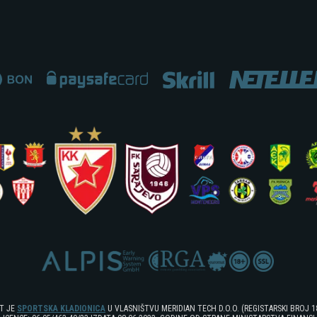
ET JE
SPORTSKA KLADIONICA
U VLASNIŠTVU MERIDIAN TECH D.O.O. (REGISTARSKI BROJ 1