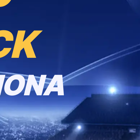
CK
IONA