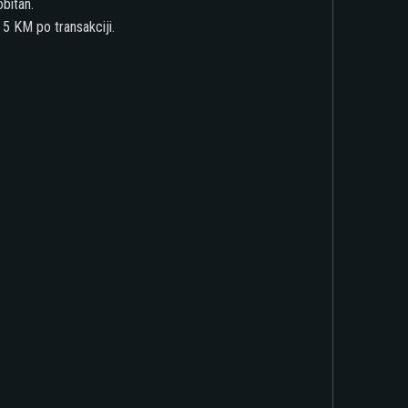
bitan.
 5 KM po transakciji.