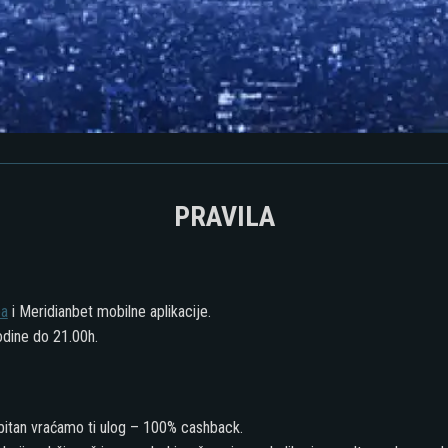
PRAVILA
ba
i Meridianbet mobilne aplikacije.
godine do 21.00h.
obitan vraćamo ti ulog – 100% cashback.