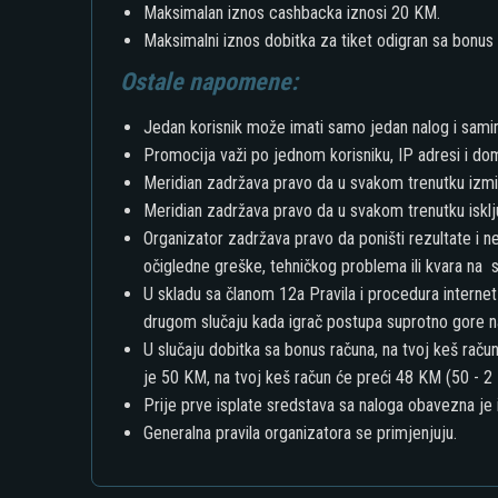
Maksimalan iznos cashbacka iznosi 20 KM.
Maksimalni iznos dobitka za tiket odigran sa bonus
Ostale napomene:
Jedan korisnik može imati samo jedan nalog i sam
Promocija važi po jednom korisniku, IP adresi i do
Meridian zadržava pravo da u svakom trenutku izmij
Meridian zadržava pravo da u svakom trenutku isklj
Organizator zadržava pravo da poništi rezultate i ne 
očigledne greške, tehničkog problema ili kvara na saj
U skladu sa članom 12a Pravila i procedura internet
drugom slučaju kada igrač postupa suprotno gore n
U slučaju dobitka sa bonus računa, na tvoj keš rač
je 50 KM, na tvoj keš račun će preći 48 KM (50 - 2 
Prije prve isplate sredstava sa naloga obavezna je i
Generalna pravila organizatora se primjenjuju.