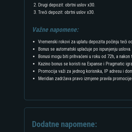
Drugi depozit: obrtni uslov x30.
Treći depozit: obrtni uslov x30.
Važne napomene:
Vremenski rokovi za uplatu depozita počinju teći od
Bonus se automatski uplaćuje po ispunjenju uslova.
Bonusi mogu biti prihvaćeni u roku od 72h, a nakon
Kazino bonus se koristi na Expanse i Pragmatic ig
Promocija važi za jednog korisnika, IP adresu i do
Meridian zadržava pravo izmjene pravila promocije 
Dodatne napomene: