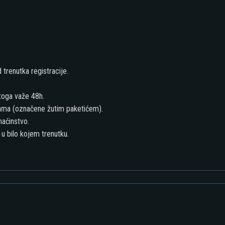
 trenutka registracije.
 toga važe 48h.
rama (označene žutim paketićem).
maćinstvo.
u bilo kojem trenutku.