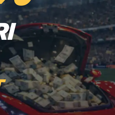
I
A
T