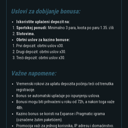
Uslovi za dobijanje bonusa:
Iskoristite uplaćeni depozit na:
Sportskoj ponudi:
Minimalno 3 para, kvota po paru 1.35. i/ili
Slotovima.
Obrtni uslov za kazino bonuse:
Prvi depozit: obrtni uslov x30.
Drugi depozit: obrtni uslov x30.
Treći depozit: obrtni uslov x30.
Važne napomene:
Vremenski rokovi za uplatu depozita počinju teći od trenutka
registracije.
Bonus se automatski uplaćuje po ispunjenju uslova.
Bonusi mogu biti prihvaćeni u roku od 72h, a nakon toga važe
48h.
Kazino bonus se koristi na Expanse i Pragmatic igrama
(označene žutim paketićem).
Promocija važi za jednog korisnika, IP adresu i domaćinstvo.