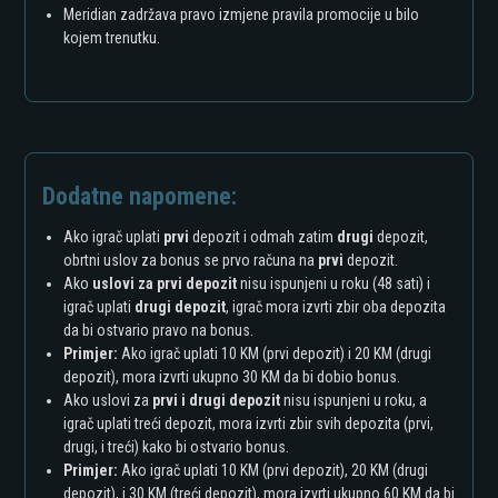
Meridian zadržava pravo izmjene pravila promocije u bilo
kojem trenutku.
Dodatne napomene:
Ako igrač uplati
prvi
depozit i odmah zatim
drugi
depozit,
obrtni uslov za bonus se prvo računa na
prvi
depozit.
Ako
uslovi za prvi depozit
nisu ispunjeni u roku (48 sati) i
igrač uplati
drugi depozit
, igrač mora izvrti zbir oba depozita
da bi ostvario pravo na bonus.
Primjer:
Ako igrač uplati 10 KM (prvi depozit) i 20 KM (drugi
depozit), mora izvrti ukupno 30 KM da bi dobio bonus.
Ako uslovi za
prvi i drugi depozit
nisu ispunjeni u roku, a
igrač uplati treći depozit, mora izvrti zbir svih depozita (prvi,
drugi, i treći) kako bi ostvario bonus.
Primjer:
Ako igrač uplati 10 KM (prvi depozit), 20 KM (drugi
depozit), i 30 KM (treći depozit), mora izvrti ukupno 60 KM da bi