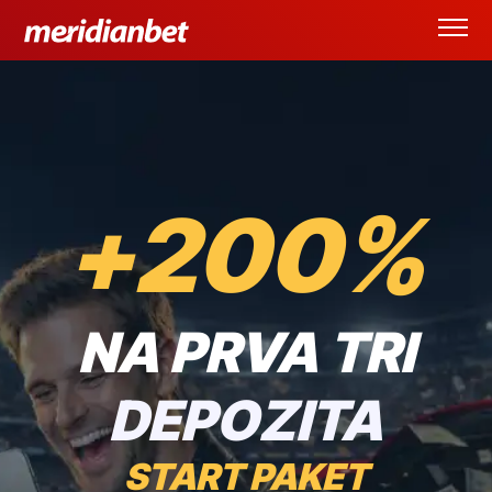
REGISTRUJ SE
PRIJAVA
+200%
NA PRVA TRI
DEPOZITA
START PAKET