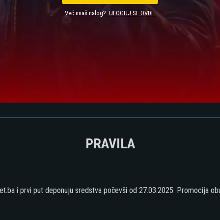
Već imaš nalog?
ULOGUJ SE OVDE
PRAVILA
ianbet.ba i prvi put deponuju sredstva počevši od 27.03.2025. Promocija