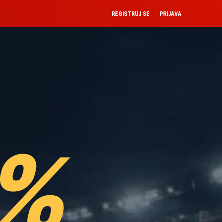
REGISTRUJ SE
PRIJAVA
%