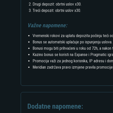
Drugi depozit: obrtni uslov x30.
Treći depozit: obrtni uslov x30.
Važne napomene:
Vremenski rokovi za uplatu depozita počinju teći od
Bonus se automatski uplaćuje po ispunjenju uslova.
Bonusi mogu biti prihvaćeni u roku od 72h, a nakon
Kazino bonus se koristi na Expanse i Pragmatic ig
Promocija važi za jednog korisnika, IP adresu i do
Meridian zadržava pravo izmjene pravila promocije 
Dodatne napomene: