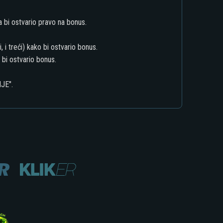
a bi ostvario pravo na bonus.
, i treći) kako bi ostvario bonus.
 bi ostvario bonus.
JE".