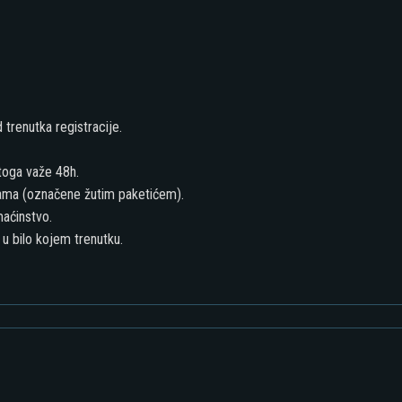
 trenutka registracije.
 toga važe 48h.
rama (označene žutim paketićem).
maćinstvo.
u bilo kojem trenutku.