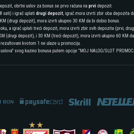
epozit, obrtni uslov za bonus se prvo računa na
prvi
depozit.
 sati) i igrač uplati
drugi depozit
, igrač mora izvrti zbir oba depozita d
 KM (drugi depozit), mora izvrti ukupno 30 KM da bi dobio bonus.
oku, a igrač uplati treći depozit, mora izvrti zbir svih depozita (prvi, drugi
KM (drugi depozit), i 30 KM (treći depozit), mora izvrti ukupno 60 KM da
eti rezultovani kvotom 1 ne ulaze u promociju.
tnog uslova" svog kazino bonusa putem opcije "MOJ NALOG/SLOT PROMOCI