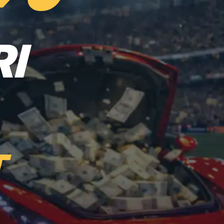
I
A
T