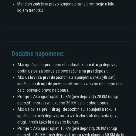
Meridian zadržava pravo izmjene pravila promocije u bilo
kojem trenutku.
Dodatne napomene:
Ako igrač uplati
prvi
depozit i odmah zatim
drugi
depozit,
obrtni uslov za bonus se prvo računa na
prvi
depozit.
Ako
uslovi za prvi depozit
nisu ispunjeni u roku (48 sati) i
igrač uplati
drugi depozit
, igrač mora izvrti zbir oba depozita
da bi ostvario pravo na bonus.
Primjer:
Ako igrač uplati 10 KM (prvi depozit) i 20 KM (drugi
depozit), mora izvrti ukupno 30 KM da bi dobio bonus.
Ako uslovi za
prvi i drugi depozit
nisu ispunjeni u roku, a
igrač uplati treći depozit, mora izvrti zbir svih depozita (prvi,
drugi, i treći) kako bi ostvario bonus.
Primjer:
Ako igrač uplati 10 KM (prvi depozit), 20 KM (drugi
depozit), i 30 KM (treći depozit), mora izvrti ukupno 60 KM da bi