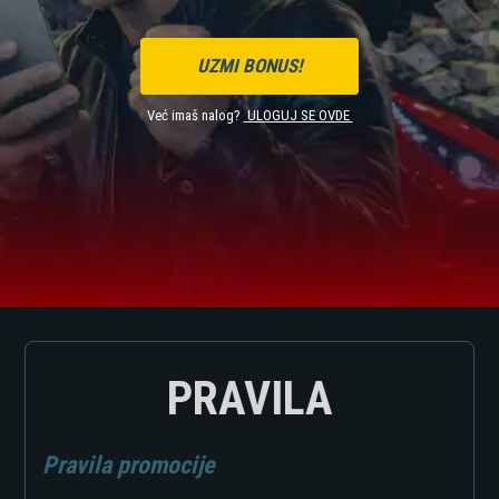
UZMI BONUS!
Već imaš nalog?
ULOGUJ SE OVDE
PRAVILA
Pravila promocije