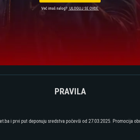
Već imaš nalog?
ULOGUJ SE OVDE
PRAVILA
ianbet.ba i prvi put deponuju sredstva počevši od 27.03.2025. Promocija