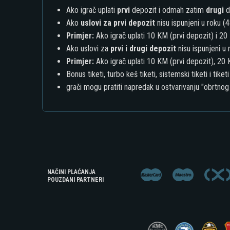
Ako igrač uplati
prvi
depozit i odmah zatim
drugi
d
Ako
uslovi za prvi depozit
nisu ispunjeni u roku (48
Primjer:
Ako igrač uplati 10 KM (prvi depozit) i 20
Ako uslovi za
prvi i drugi depozit
nisu ispunjeni u r
Primjer:
Ako igrač uplati 10 KM (prvi depozit), 20 
Bonus tiketi, turbo keš tiketi, sistemski tiketi i tik
grači mogu pratiti napredak u ostvarivanju "obr
NAČINI PLAĆANJA
POUZDANI PARTNERI