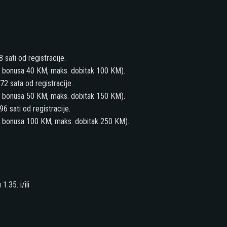
sati od registracije.
s bonusa 40 KM, maks. dobitak 100 KM).
2 sata od registracije.
s bonusa 50 KM, maks. dobitak 150 KM).
 sati od registracije.
s bonusa 100 KM, maks. dobitak 250 KM).
.35. i/ili