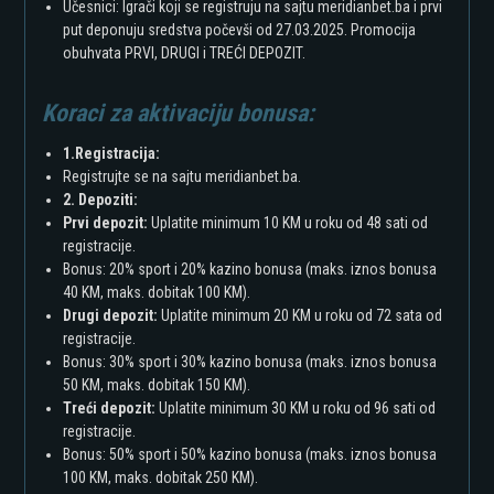
Učesnici: Igrači koji se registruju na sajtu meridianbet.ba i prvi
put deponuju sredstva počevši od 27.03.2025. Promocija
obuhvata PRVI, DRUGI i TREĆI DEPOZIT.
Koraci za aktivaciju bonusa:
1.Registracija:
Registrujte se na sajtu meridianbet.ba.
2. Depoziti:
Prvi depozit:
Uplatite minimum 10 KM u roku od 48 sati od
registracije.
Bonus: 20% sport i 20% kazino bonusa (maks. iznos bonusa
40 KM, maks. dobitak 100 KM).
Drugi depozit:
Uplatite minimum 20 KM u roku od 72 sata od
registracije.
Bonus: 30% sport i 30% kazino bonusa (maks. iznos bonusa
50 KM, maks. dobitak 150 KM).
Treći depozit:
Uplatite minimum 30 KM u roku od 96 sati od
registracije.
Bonus: 50% sport i 50% kazino bonusa (maks. iznos bonusa
100 KM, maks. dobitak 250 KM).