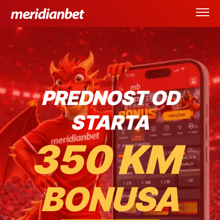
REGISTRUJ SE
PRIJAVA
PREDNOST OD
STARTA
350 KM
BONUSA