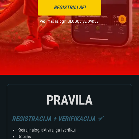
REGISTRUJ SE!
Već imaš nalog?
ULOGUJ SE OVDJE
PRAVILA
REGISTRACIJA + VERIFIKACIJA ✅
Kreiraj nalog, aktiviraj ga i verifikuj.
Dobijaš: