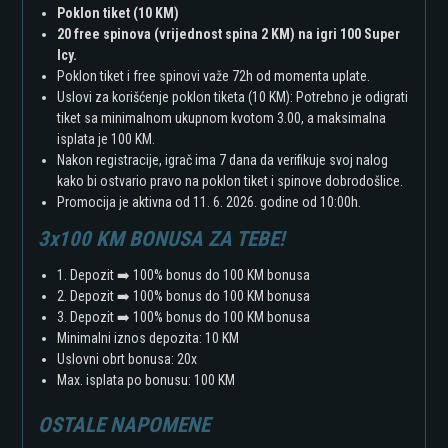
Poklon tiket (10 KM)
20 free spinova (vrijednost spina 2 KM) na igri 100 Super
Icy.
Poklon tiket i free spinovi važe 72h od momenta uplate.
Uslovi za korišćenje poklon tiketa (10 KM): Potrebno je odigrati
tiket sa minimalnom ukupnom kvotom 3.00, a maksimalna
isplata je 100 KM.
Nakon registracije, igrač ima 7 dana da verifikuje svoj nalog
kako bi ostvario pravo na poklon tiket i spinove dobrodošlice.
Promocija je aktivna od 11. 6. 2026. godine od 10:00h.
3x100 KM BONUSA ZA TEBE!
1. Depozit ➡️ 100% bonus do 100 KM bonusa
2. Depozit ➡️ 100% bonus do 100 KM bonusa
3. Depozit ➡️ 100% bonus do 100 KM bonusa
Minimalni iznos depozita: 10 KM
Uslovni obrt bonusa: 20x
Max. isplata po bonusu: 100 KM
OSTALE NAPOMENE