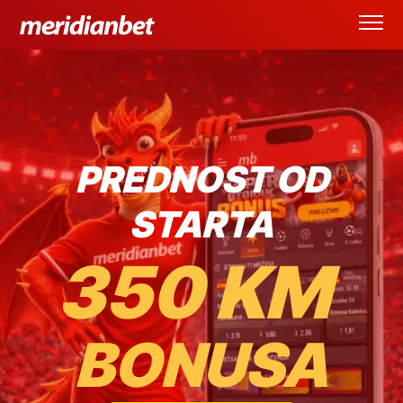
REGISTRUJ SE
PRIJAVA
PREDNOST OD
STARTA
350 KM
BONUSA