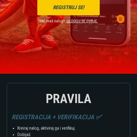
REGISTRUJ SE!
Već imaš nalog?
ULOGUJ SE OVDJE
PRAVILA
REGISTRACIJA + VERIFIKACIJA ✅
Kreiraj nalog, aktiviraj ga i verifikuj.
Dobijaš: