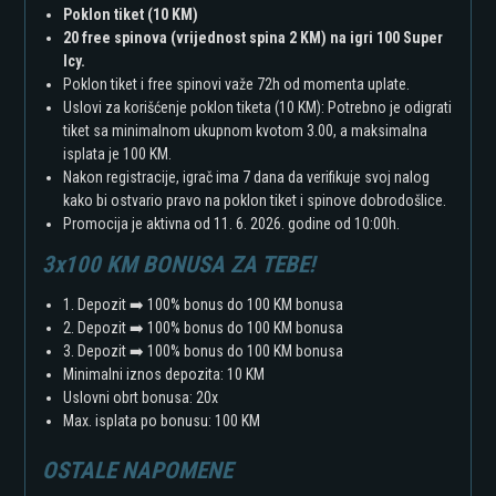
Poklon tiket (10 KM)
20 free spinova (vrijednost spina 2 KM) na igri 100 Super
Icy.
Poklon tiket i free spinovi važe 72h od momenta uplate.
Uslovi za korišćenje poklon tiketa (10 KM): Potrebno je odigrati
tiket sa minimalnom ukupnom kvotom 3.00, a maksimalna
isplata je 100 KM.
Nakon registracije, igrač ima 7 dana da verifikuje svoj nalog
kako bi ostvario pravo na poklon tiket i spinove dobrodošlice.
Promocija je aktivna od 11. 6. 2026. godine od 10:00h.
3x100 KM BONUSA ZA TEBE!
1. Depozit ➡️ 100% bonus do 100 KM bonusa
2. Depozit ➡️ 100% bonus do 100 KM bonusa
3. Depozit ➡️ 100% bonus do 100 KM bonusa
Minimalni iznos depozita: 10 KM
Uslovni obrt bonusa: 20x
Max. isplata po bonusu: 100 KM
OSTALE NAPOMENE