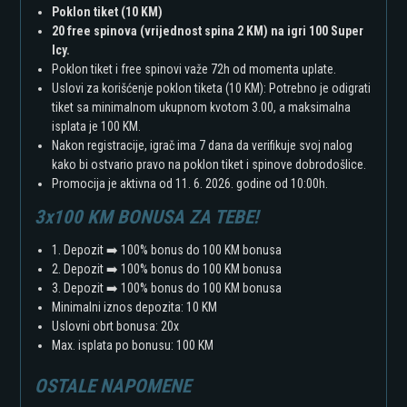
Poklon tiket (10 KM)
20 free spinova (vrijednost spina 2 KM) na igri 100 Super
Icy.
Poklon tiket i free spinovi važe 72h od momenta uplate.
Uslovi za korišćenje poklon tiketa (10 KM): Potrebno je odigrati
tiket sa minimalnom ukupnom kvotom 3.00, a maksimalna
isplata je 100 KM.
Nakon registracije, igrač ima 7 dana da verifikuje svoj nalog
kako bi ostvario pravo na poklon tiket i spinove dobrodošlice.
Promocija je aktivna od 11. 6. 2026. godine od 10:00h.
3x100 KM BONUSA ZA TEBE!
1. Depozit ➡️ 100% bonus do 100 KM bonusa
2. Depozit ➡️ 100% bonus do 100 KM bonusa
3. Depozit ➡️ 100% bonus do 100 KM bonusa
Minimalni iznos depozita: 10 KM
Uslovni obrt bonusa: 20x
Max. isplata po bonusu: 100 KM
OSTALE NAPOMENE