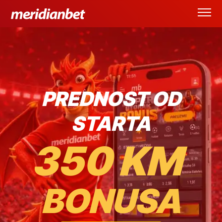
REGISTRUJ SE
PRIJAVA
PREDNOST OD
STARTA
350 KM
BONUSA