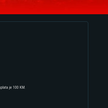
splata je 100 KM.