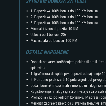
3x100 KM BONUSA ZA TEBE!
1. Depozit ➡️ 100% bonus do 100 KM bonusa
2. Depozit ➡️ 100% bonus do 100 KM bonusa
3. Depozit ➡️ 100% bonus do 100 KM bonusa
Minimalni iznos depozita: 10 KM
Uslovni obrt bonusa: 20x
Max. isplata po bonusu: 100 KM
OSTALE NAPOMENE
Dobitak ostvaren korišćenjem poklon tiketa ili free 
spinovima:
1. Igrač mora da uplati prvi depozit od najmanje 1
2. Potrebno je da izvrti 10 puta vrijednost prvog de
Jedan korisnik može imati samo jedan nalog i sam
Registrovanjem naloga igrači prihvataju sva pravila 
Promocija važi po jednom korisniku, IP adresi i do
Meridian zadržava pravo da u svakom trenutku izmij