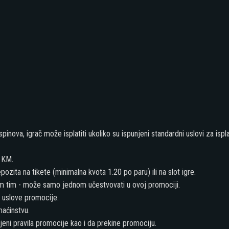
spinova, igrač može isplatiti ukoliko su ispunjeni standardni uslovi za i
0 KM.
pozita na tikete (minimalna kvota 1.20 po paru) ili na slot igre.
im tim - može samo jednom učestvovati u ovoj promociji.
i uslove promocije.
maćinstvu.
eni pravila promocije kao i da prekine promociju.