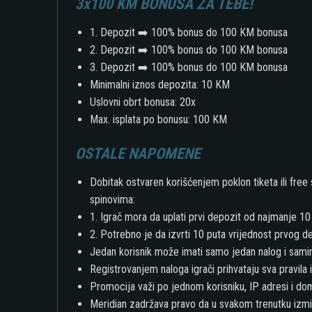
3x100 KM BONUSA ZA TEBE!
1. Depozit ➡️ 100% bonus do 100 KM bonusa
2. Depozit ➡️ 100% bonus do 100 KM bonusa
3. Depozit ➡️ 100% bonus do 100 KM bonusa
Minimalni iznos depozita: 10 KM
Uslovni obrt bonusa: 20x
Max. isplata po bonusu: 100 KM
OSTALE NAPOMENE
Dobitak ostvaren korišćenjem poklon tiketa ili free 
spinovima:
1. Igrač mora da uplati prvi depozit od najmanje 1
2. Potrebno je da izvrti 10 puta vrijednost prvog de
Jedan korisnik može imati samo jedan nalog i sam
Registrovanjem naloga igrači prihvataju sva pravila 
Promocija važi po jednom korisniku, IP adresi i do
Meridian zadržava pravo da u svakom trenutku izmij