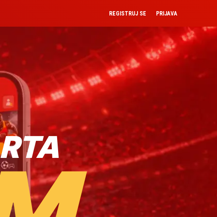
REGISTRUJ SE
PRIJAVA
ARTA
KM