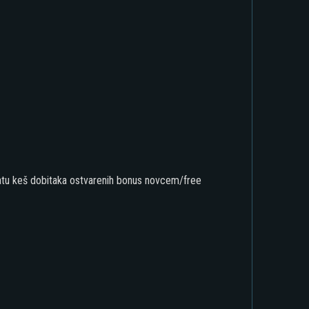
splatu keš dobitaka ostvarenih bonus novcem/free