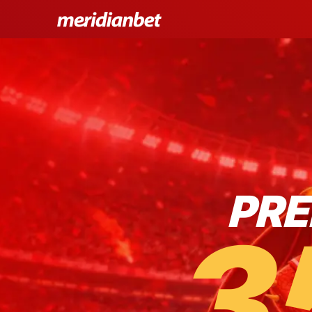
PRE
3