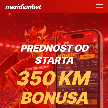
REGISTRUJ SE
PRIJAVA
PREDNOST OD
STARTA
350 KM
BONUSA