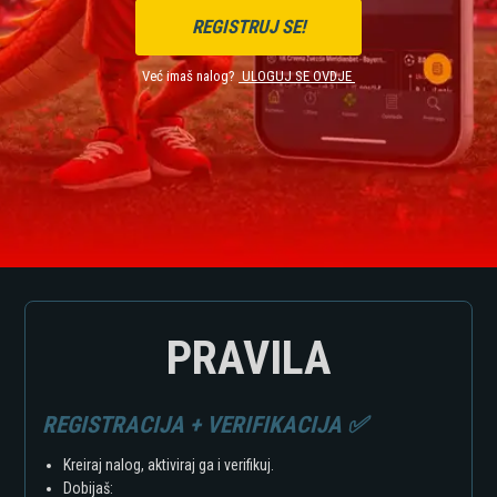
REGISTRUJ SE!
Već imaš nalog?
ULOGUJ SE OVDJE
PRAVILA
REGISTRACIJA + VERIFIKACIJA ✅
Kreiraj nalog, aktiviraj ga i verifikuj.
Dobijaš: