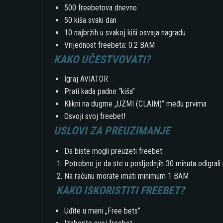
500 freebetova dnevno
50 kiša svaki dan
10 najbržih u svakoj kiši osvaja nagradu
Vrijednost freebeta: 0.2 BAM
KAKO UČESTVOVATI?
Igraj AVIATOR
Prati kada padne “kiša”
Klikni na dugme „UZMI (CLAIM)” među prvima
Osvoji svoj freebet!
USLOVI ZA PREUZIMANJE
Da biste mogli preuzeti freebet:
Potrebno je da ste u posljednjih 30 minuta odigra
Na računu morate imati minimum 1 BAM
KAKO ISKORISTITI FREEBET?
Uđite u meni „Free bets”