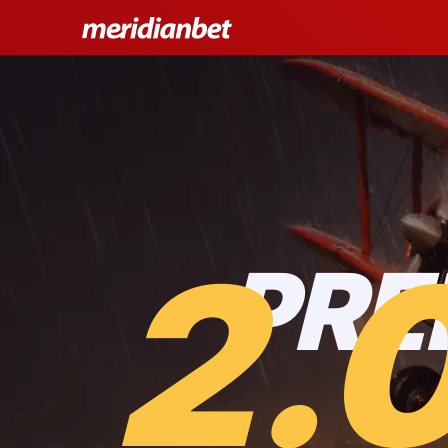
2.
PRE