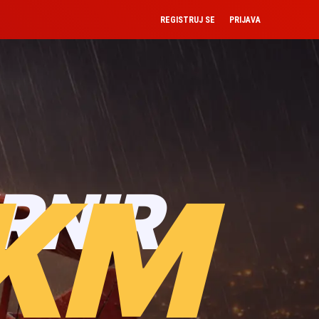
REGISTRUJ SE
PRIJAVA
 KM
RNIR