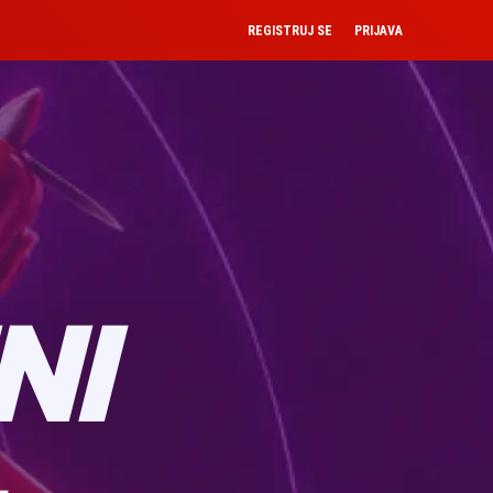
REGISTRUJ SE
PRIJAVA
NI