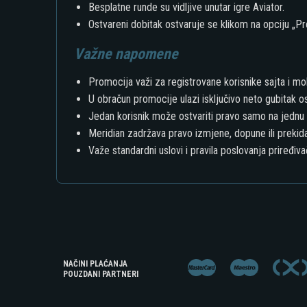
Besplatne runde su vidljive unutar igre Aviator.
Ostvareni dobitak ostvaruje se klikom na opciju „P
Važne napomene
Promocija važi za registrovane korisnike sajta i mo
U obračun promocije ulazi isključivo neto gubitak os
Jedan korisnik može ostvariti pravo samo na jednu
Meridian zadržava pravo izmjene, dopune ili preki
Važe standardni uslovi i pravila poslovanja priređiv
NAČINI PLAĆANJA
POUZDANI PARTNERI