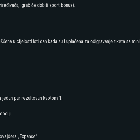
iređivača, igrač će dobiti sport bonus).
išćena u cijelosti isti dan kada su i uplaćena za odigravanje tiketa sa m
m jedan par rezultovan kvotom 1;
ociji.
rovajdera „Expanse”.