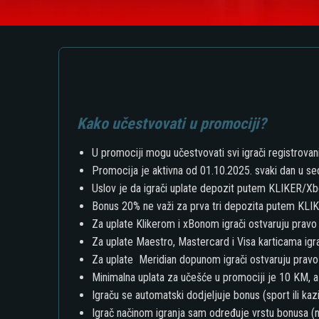
Kako učestvovati u promociji?
U promociji mogu učestvovati svi igrači registrovani 
Promocija je aktivna od 01.10.2025. svaki dan u se
Uslov je da igrači uplate depozit putem KLIKER/Xbo
Bonus 20% ne važi za prva tri depozita putem KLIK
Za uplate Klikerom i xBonom igrači ostvaruju prav
Za uplate Maestro, Mastercard i Visa karticama igr
Za uplate Meridian dopunom igrači ostvaruju prav
Minimalna uplata za učešće u promociji je 10 KM,
Igraču se automatski dodjeljuje bonus (sport ili kaz
Igrač načinom igranja sam određuje vrstu bonusa (np