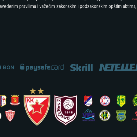
avedenim pravilima i važećim zakonskim i podzakonskim opštim aktima, k