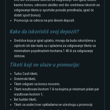
kazino bonus, odnosno ukoliko veći dio sredstava iskoristi za
odigravanje tiketa iz sportske ponude priređivača, igrač će
dobiti sport bonus).
Promocija se odnosi na prvi dnevni depozit.
Kako da iskoristiš svoj depozit?
Sredstva koja je igrač uplatio, moraju da budu iskorišćena u
cijelosti isti dan kada su i uplaćena za odigravanje tiketa sa
minimalnim pojedinačnim kvotama 1.40 ili za odigravanje
slotova.
Tiketi koji ne ulaze u promociju:
Turbo Cash tiketi;
Sistemski tiketi;
Tiketi odigrani sa bonus novcem;
Tiketi rezultovani kvotom 1 ili na kojima je minimum jedan par
rezultovan kvotom 1;
Bet builder tiketi;
Tiketi sa under/over opkladama ne učestvuju u promociji.