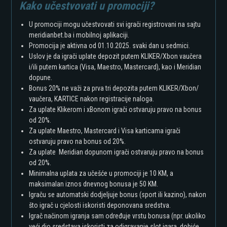
Kako učestvovati u promociji?
U promociji mogu učestvovati svi igrači registrovani na sajtu
meridianbet.ba i mobilnoj aplikaciji.
Promocija je aktivna od 01.10.2025. svaki dan u sedmici.
Uslov je da igrači uplate depozit putem KLIKER/Xbon vaučera
i/ili putem kartica (Visa, Maestro, Mastercard), kao i Meridian
dopune.
Bonus 20% ne važi za prva tri depozita putem KLIKER/Xbon/
vaučera, KARTICE nakon registracije naloga.
Za uplate Klikerom i xBonom igrači ostvaruju pravo na bonus
od 20%.
Za uplate Maestro, Mastercard i Visa karticama igrači
ostvaruju pravo na bonus od 20%.
Za uplate Meridian dopunom igrači ostvaruju pravo na bonus
od 20%.
Minimalna uplata za učešće u promociji je 10 KM, a
maksimalan iznos dnevnog bonusa je 50 KM.
Igraču se automatski dodjeljuje bonus (sport ili kazino), nakon
što igrač u cjelosti iskoristi deponovana sredstva.
Igrač načinom igranja sam određuje vrstu bonusa (npr. ukoliko
veći dio sredstava iskoristi za odigravanje slot igara, dobiće