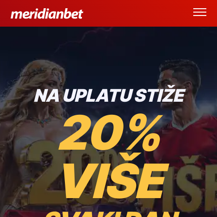
REGISTRUJ SE
PRIJAVA
NA UPLATU STIŽE
20%
VIŠE