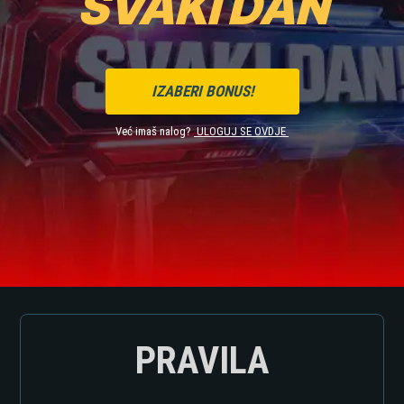
SVAKI DAN
IZABERI BONUS!
Već imaš nalog?
ULOGUJ SE OVDJE
PRAVILA