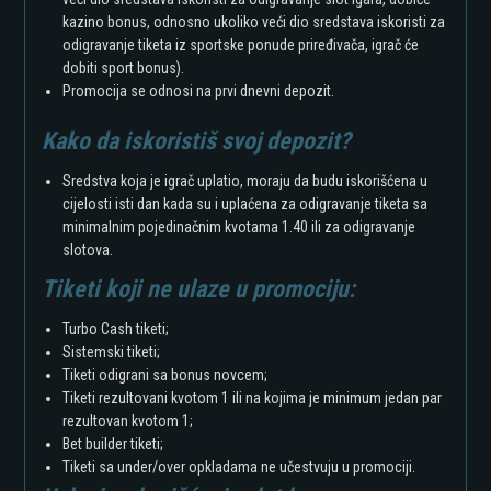
kazino bonus, odnosno ukoliko veći dio sredstava iskoristi za
odigravanje tiketa iz sportske ponude priređivača, igrač će
dobiti sport bonus).
Promocija se odnosi na prvi dnevni depozit.
Kako da iskoristiš svoj depozit?
Sredstva koja je igrač uplatio, moraju da budu iskorišćena u
cijelosti isti dan kada su i uplaćena za odigravanje tiketa sa
minimalnim pojedinačnim kvotama 1.40 ili za odigravanje
slotova.
Tiketi koji ne ulaze u promociju:
Turbo Cash tiketi;
Sistemski tiketi;
Tiketi odigrani sa bonus novcem;
Tiketi rezultovani kvotom 1 ili na kojima je minimum jedan par
rezultovan kvotom 1;
Bet builder tiketi;
Tiketi sa under/over opkladama ne učestvuju u promociji.