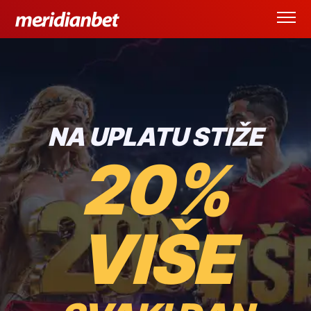
REGISTRUJ SE
PRIJAVA
NA UPLATU STIŽE
20%
VIŠE