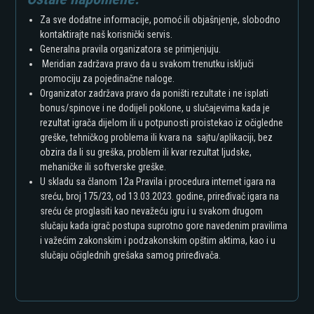
Za sve dodatne informacije, pomoć ili objašnjenje, slobodno
kontaktirajte naš korisnički servis.
Generalna pravila organizatora se primjenjuju.
Meridian zadržava pravo da u svakom trenutku isključi
promociju za pojedinačne naloge.
Organizator zadržava pravo da poništi rezultate i ne isplati
bonus/spinove i ne dodijeli poklone, u slučajevima kada je
rezultat igrača dijelom ili u potpunosti proistekao iz očigledne
greške, tehničkog problema ili kvara na sajtu/aplikaciji, bez
obzira da li su greška, problem ili kvar rezultat ljudske,
mehaničke ili softverske greške.
U skladu sa članom 12a Pravila i procedura internet igara na
sreću, broj 175/23, od 13.03.2023. godine, priređivač igara na
sreću će proglasiti kao nevažeću igru i u svakom drugom
slučaju kada igrač postupa suprotno gore navedenim pravilima
i važećim zakonskim i podzakonskim opštim aktima, kao i u
slučaju očiglednih grešaka samog priređivača.