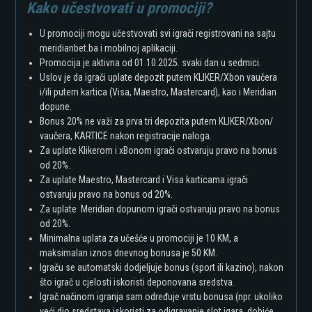
Kako učestvovati u promociji?
U promociji mogu učestvovati svi igrači registrovani na sajtu
meridianbet.ba i mobilnoj aplikaciji.
Promocija je aktivna od 01.10.2025. svaki dan u sedmici.
Uslov je da igrači uplate depozit putem KLIKER/Xbon vaučera
i/ili putem kartica (Visa, Maestro, Mastercard), kao i Meridian
dopune.
Bonus 20% ne važi za prva tri depozita putem KLIKER/Xbon/
vaučera, KARTICE nakon registracije naloga.
Za uplate Klikerom i xBonom igrači ostvaruju pravo na bonus
od 20%.
Za uplate Maestro, Mastercard i Visa karticama igrači
ostvaruju pravo na bonus od 20%.
Za uplate Meridian dopunom igrači ostvaruju pravo na bonus
od 20%.
Minimalna uplata za učešće u promociji je 10 KM, a
maksimalan iznos dnevnog bonusa je 50 KM.
Igraču se automatski dodjeljuje bonus (sport ili kazino), nakon
što igrač u cjelosti iskoristi deponovana sredstva.
Igrač načinom igranja sam određuje vrstu bonusa (npr. ukoliko
veći dio sredstava iskoristi za odigravanje slot igara, dobiće