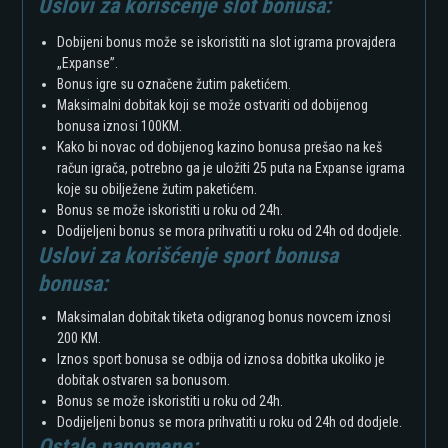
Uslovi za korišćenje slot bonusa:
Dobijeni bonus može se iskoristiti na slot igrama provajdera
„Expanse”.
Bonus igre su označene žutim paketićem.
Maksimalni dobitak koji se može ostvariti od dobijenog
bonusa iznosi 100KM.
Kako bi novac od dobijenog kazino bonusa prešao na keš
račun igrača, potrebno ga je uložiti 25 puta na Expanse igrama
koje su obilježene žutim paketićem.
Bonus se može iskoristiti u roku od 24h.
Dodijeljeni bonus se mora prihvatiti u roku od 24h od dodjele.
Uslovi za korišćenje sport bonusa
bonusa:
Maksimalan dobitak tiketa odigranog bonus novcem iznosi
200 KM.
Iznos sport bonusa se odbija od iznosa dobitka ukoliko je
dobitak ostvaren sa bonusom.
Bonus se može iskoristiti u roku od 24h.
Dodijeljeni bonus se mora prihvatiti u roku od 24h od dodjele.
Ostale napomene: