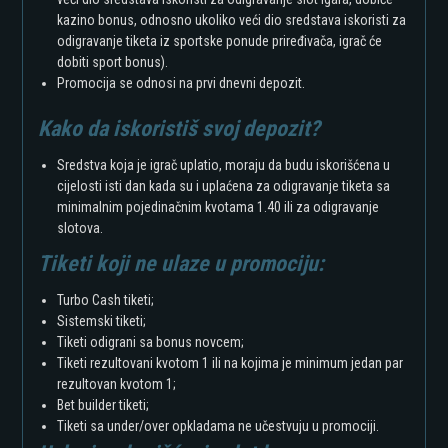
kazino bonus, odnosno ukoliko veći dio sredstava iskoristi za
odigravanje tiketa iz sportske ponude priređivača, igrač će
dobiti sport bonus).
Promocija se odnosi na prvi dnevni depozit.
Kako da iskoristiš svoj depozit?
Sredstva koja je igrač uplatio, moraju da budu iskorišćena u
cijelosti isti dan kada su i uplaćena za odigravanje tiketa sa
minimalnim pojedinačnim kvotama 1.40 ili za odigravanje
slotova.
Tiketi koji ne ulaze u promociju:
Turbo Cash tiketi;
Sistemski tiketi;
Tiketi odigrani sa bonus novcem;
Tiketi rezultovani kvotom 1 ili na kojima je minimum jedan par
rezultovan kvotom 1;
Bet builder tiketi;
Tiketi sa under/over opkladama ne učestvuju u promociji.