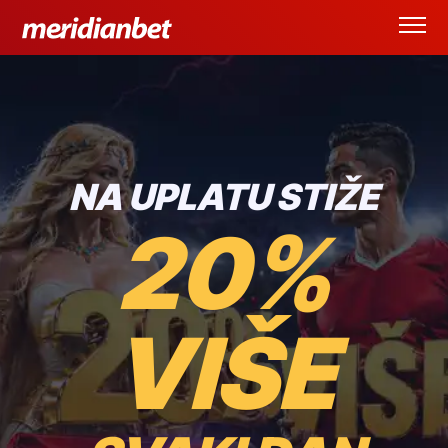
REGISTRUJ SE
PRIJAVA
NA UPLATU STIŽE
20%
VIŠE