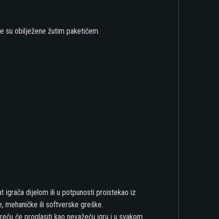
je su obilježene žutim paketićem.
t igrača dijelom ili u potpunosti proistekao iz
ke, mehaničke ili softverske greške.
sreću će proglasiti kao nevažeću igru i u svakom