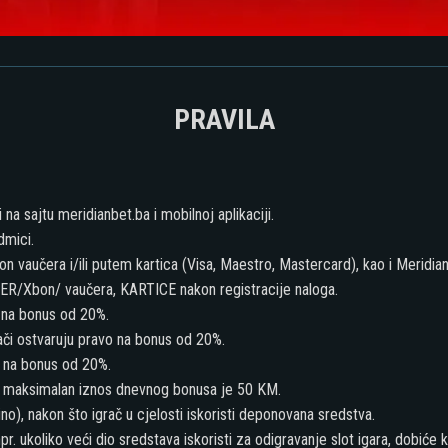
PRAVILA
na sajtu meridianbet.ba i mobilnoj aplikaciji.
dmici.
n vaučera i/ili putem kartica (Visa, Maestro, Mastercard), kao i Meridi
ER/Xbon/ vaučera, KARTICE nakon registracije naloga.
o na bonus od 20%.
ači ostvaruju pravo na bonus od 20%.
o na bonus od 20%.
 a maksimalan iznos dnevnog bonusa je 50 KM.
ino), nakon što igrač u cjelosti iskoristi deponovana sredstva.
r. ukoliko veći dio sredstava iskoristi za odigravanje slot igara, dobiće