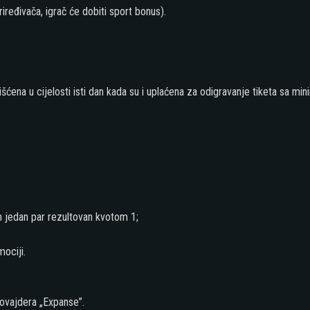
iređivača, igrač će dobiti sport bonus).
išćena u cijelosti isti dan kada su i uplaćena za odigravanje tiketa sa m
m jedan par rezultovan kvotom 1;
ociji.
rovajdera „Expanse”.