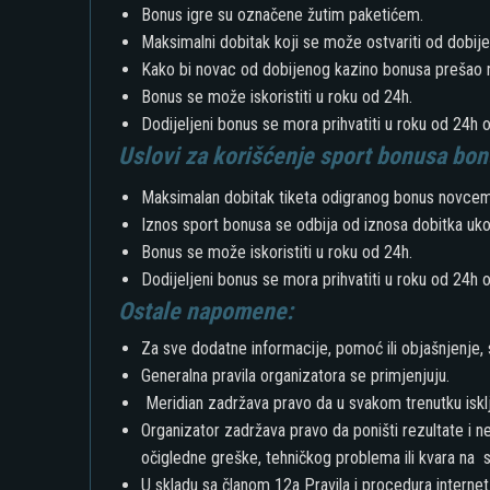
Bonus igre su označene žutim paketićem.
Maksimalni dobitak koji se može ostvariti od dobi
Kako bi novac od dobijenog kazino bonusa prešao na
Bonus se može iskoristiti u roku od 24h.
Dodijeljeni bonus se mora prihvatiti u roku od 24h 
Uslovi za korišćenje sport bonusa bon
Maksimalan dobitak tiketa odigranog bonus novcem
Iznos sport bonusa se odbija od iznosa dobitka uko
Bonus se može iskoristiti u roku od 24h.
Dodijeljeni bonus se mora prihvatiti u roku od 24h 
Ostale napomene:
Za sve dodatne informacije, pomoć ili objašnjenje, s
Generalna pravila organizatora se primjenjuju.
Meridian zadržava pravo da u svakom trenutku iskl
Organizator zadržava pravo da poništi rezultate i ne 
očigledne greške, tehničkog problema ili kvara na saj
U skladu sa članom 12a Pravila i procedura internet