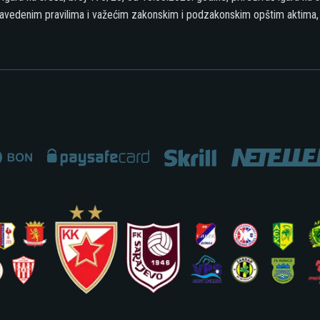
avedenim pravilima i važećim zakonskim i podzakonskim opštim aktima, k