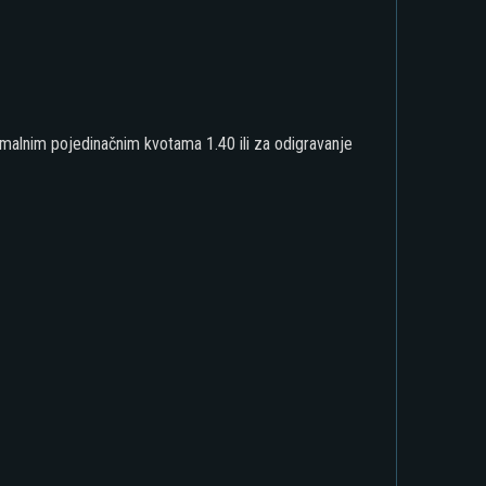
inimalnim pojedinačnim kvotama 1.40 ili za odigravanje