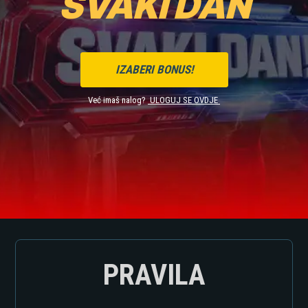
SVAKI DAN
IZABERI BONUS!
Već imaš nalog?
ULOGUJ SE OVDJE
PRAVILA